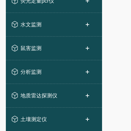
荧光定量pcr仪
水文监测
鼠害监测
分析监测
地质雷达探测仪
土壤测定仪