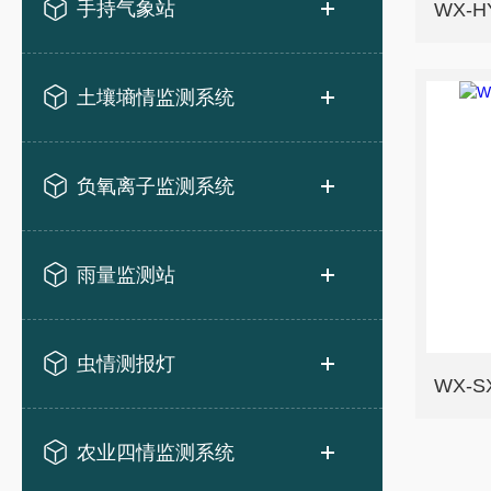
手持气象站
WX-
土壤墒情监测系统
负氧离子监测系统
雨量监测站
虫情测报灯
农业四情监测系统