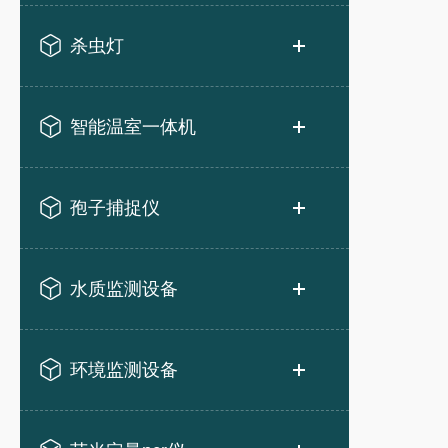
杀虫灯
智能温室一体机
孢子捕捉仪
水质监测设备
环境监测设备