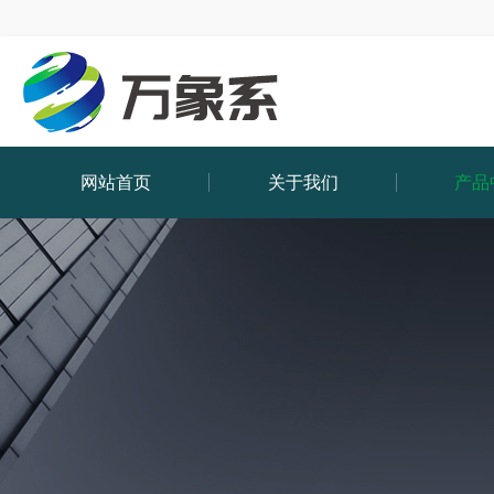
网站首页
关于我们
产品