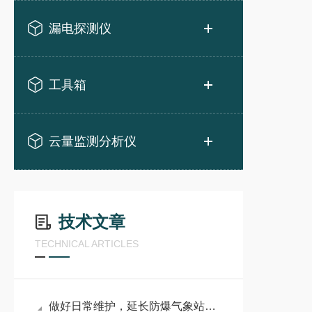
漏电探测仪
工具箱
云量监测分析仪
技术文章
TECHNICAL ARTICLES
做好日常维护，延长防爆气象站使用寿命、降低故障风险