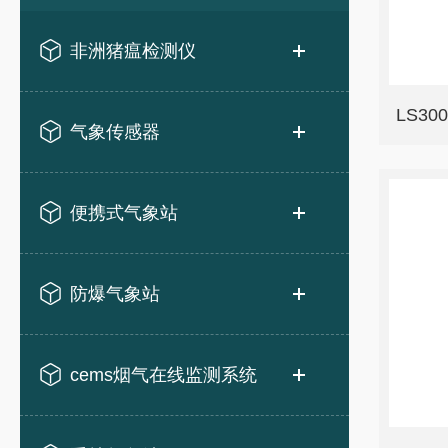
非洲猪瘟检测仪
LS3
气象传感器
便携式气象站
防爆气象站
cems烟气在线监测系统