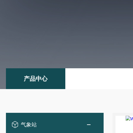
产品中心
气象站