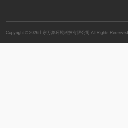
Copyright © 2026山东万象环境科技有限公司 All Rights Reserv