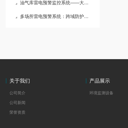
油气库雷电预警监控系统——大型油气储存基地雷电预警系统：筑牢安全防线
多场所雷电预警系统：跨域防护的智能安全屏障
关于我们
产品展示
公司简介
环境监测设备
公司新闻
荣誉资质