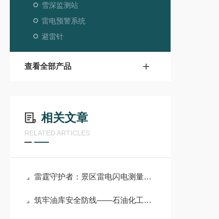
雪深监测站
雷电预警系统
避雷针
查看全部产品
相关文章
RELATED ARTICLES
雷霆守护者：景区雷电闪电测量系统筑牢安全防线
筑牢油库安全防线——石油化工雷电预警系统守护危化领域平安