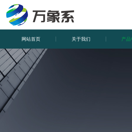
网站首页
关于我们
产品