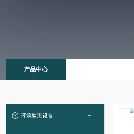
产品中心
环境监测设备