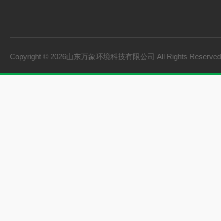
Copyright © 2026山东万象环境科技有限公司 All Rights Reserv