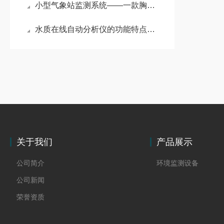
小型气象站监测系统——一款胸怀大志的实时自动气象站2024已更新
水质在线自动分析仪的功能特点及应用领域
关于我们
产品展示
公司简介
环境监测设备
公司新闻
荣誉资质