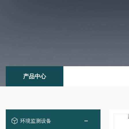
产品中心
环境监测设备