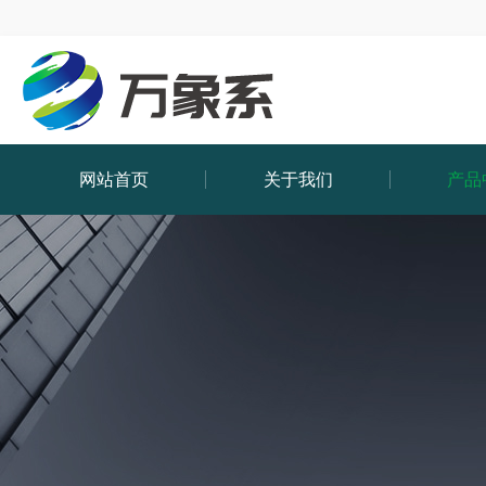
网站首页
关于我们
产品