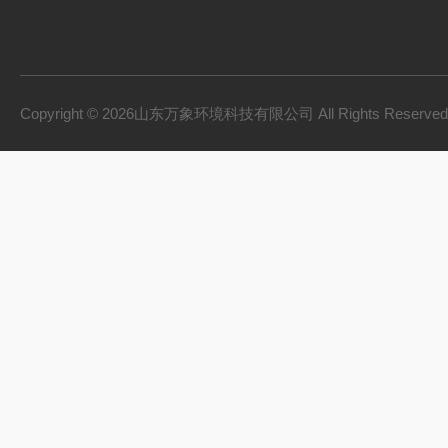
Copyright © 2026山东万象环境科技有限公司 All Rights Reserv