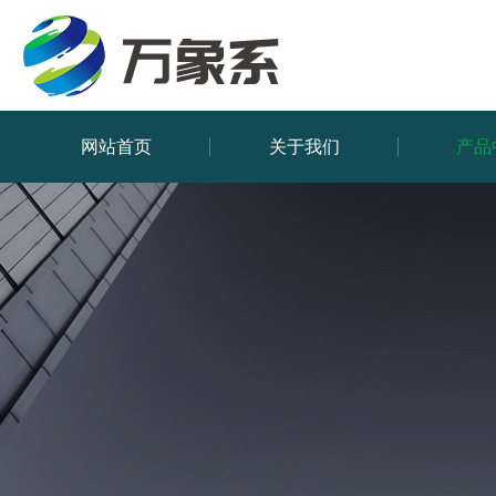
网站首页
关于我们
产品