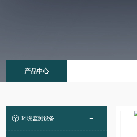
产品中心
环境监测设备