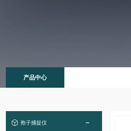
产品中心
孢子捕捉仪