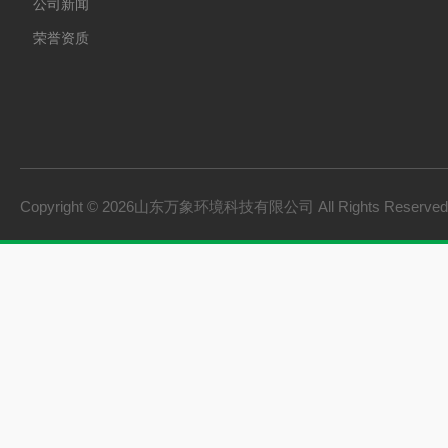
公司新闻
荣誉资质
Copyright © 2026山东万象环境科技有限公司 All Rights Reserv