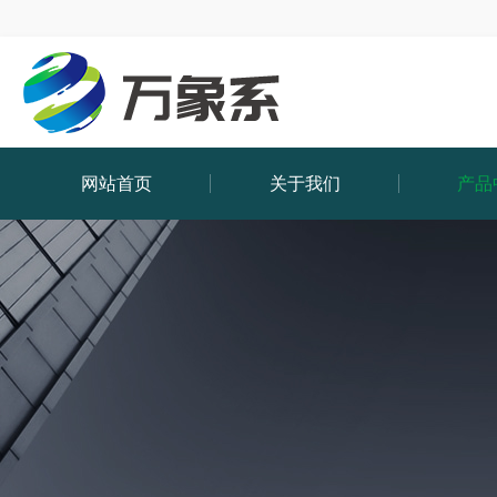
网站首页
关于我们
产品