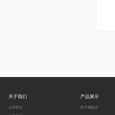
关于我们
产品展示
公司简介
孢子捕捉仪