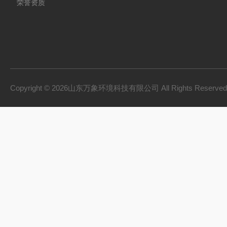
荣誉资质
Copyright © 2026山东万象环境科技有限公司 All Rights Reserv