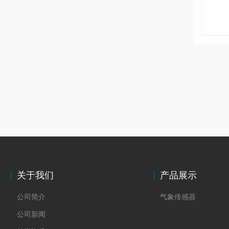
关于我们
产品展示
公司简介
气象传感器
公司新闻