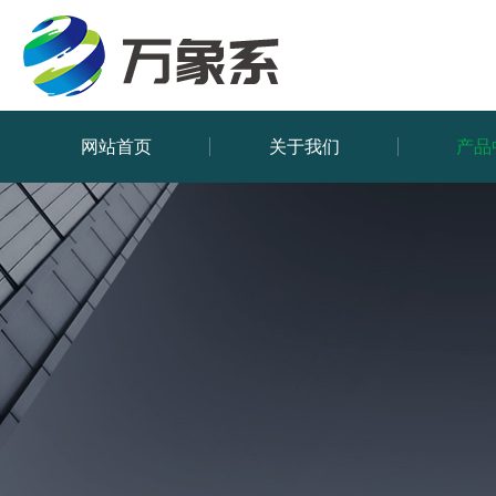
网站首页
关于我们
产品