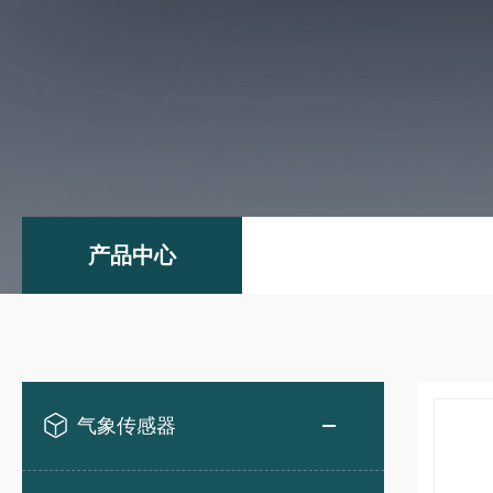
产品中心
气象传感器