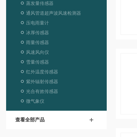
蒸发量传感器
通风管道超声波风速检测器
压电雨量计
冰厚传感器
雨量传感器
风速风向仪
雪量传感器
红外温度传感器
紫外辐射传感器
光合有效传感器
微气象仪
查看全部产品