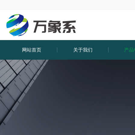
网站首页
关于我们
产品