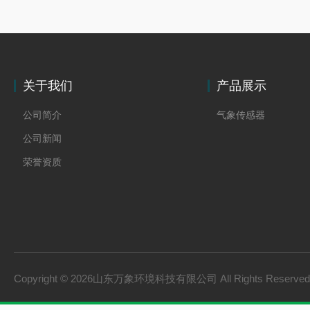
关于我们
产品展示
公司简介
气象传感器
公司新闻
荣誉资质
Copyright © 2026山东万象环境科技有限公司 All Rights Reserv