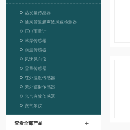
蒸发量传感器
通风管道超声波风速检测器
压电雨量计
冰厚传感器
雨量传感器
风速风向仪
雪量传感器
红外温度传感器
紫外辐射传感器
光合有效传感器
微气象仪
查看全部产品