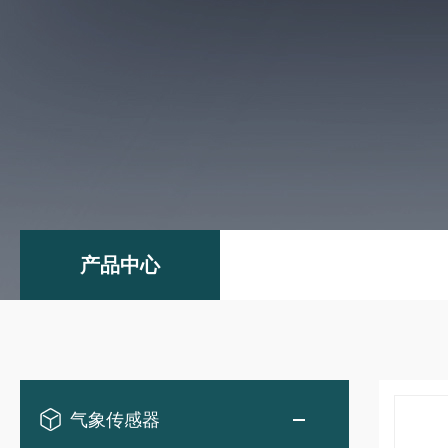
产品中心
气象传感器