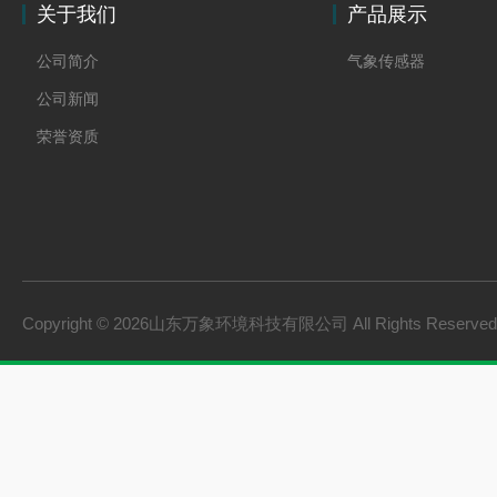
关于我们
产品展示
公司简介
气象传感器
公司新闻
荣誉资质
Copyright © 2026山东万象环境科技有限公司 All Rights Reserv