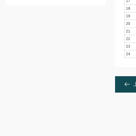
17
18
19
20
21
22
23
24