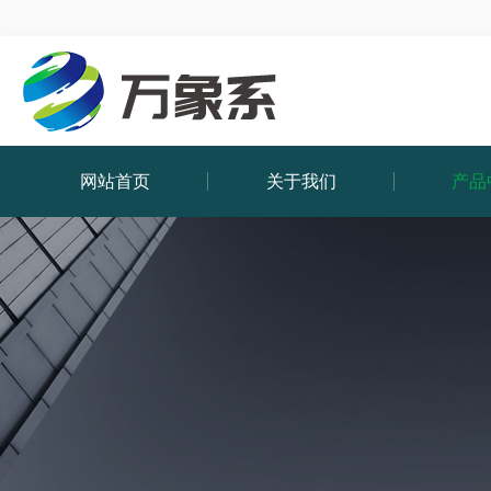
网站首页
关于我们
产品