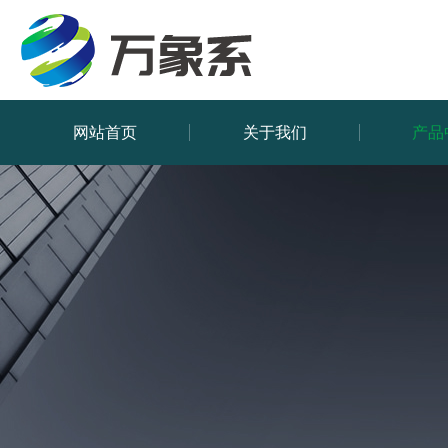
网站首页
关于我们
产品