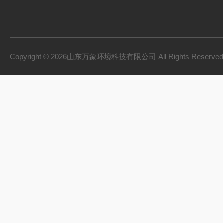
Copyright © 2026山东万象环境科技有限公司 All Rights Reserv