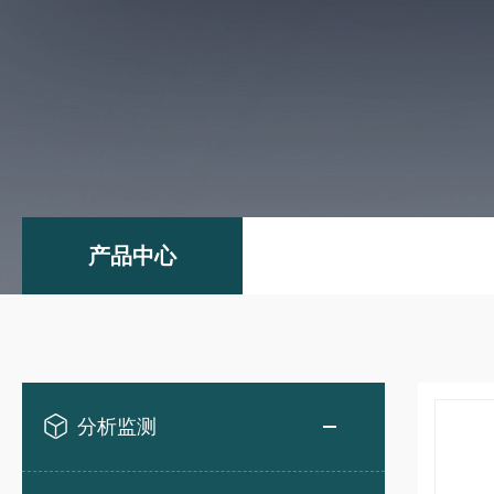
产品中心
分析监测