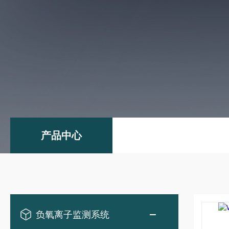
产品中心
负氧离子监测系统