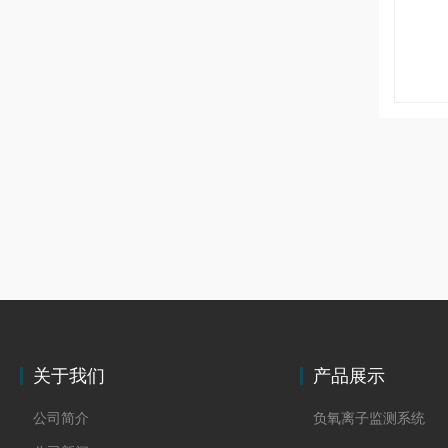
关于我们
产品展示
公司简介
负氧离子监测系统