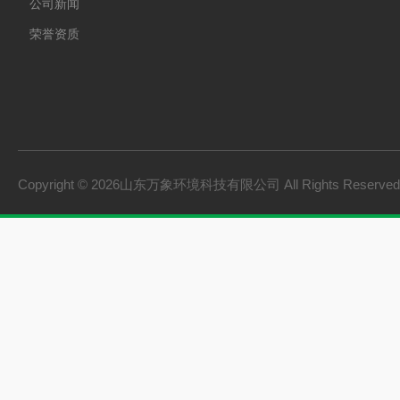
公司新闻
荣誉资质
Copyright © 2026山东万象环境科技有限公司 All Rights Reserv