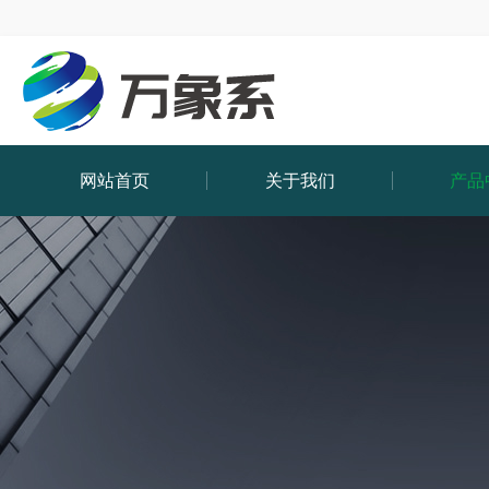
网站首页
关于我们
产品