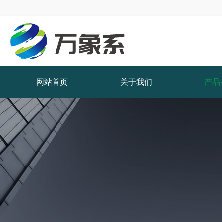
网站首页
关于我们
产品