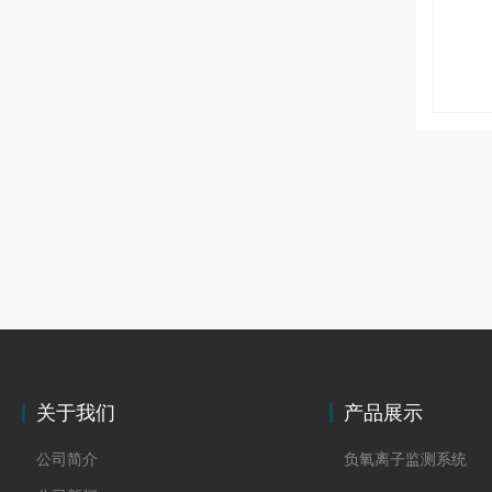
关于我们
产品展示
公司简介
负氧离子监测系统