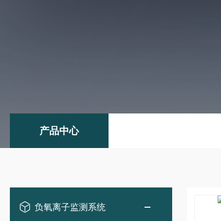
产品中心
负氧离子监测系统