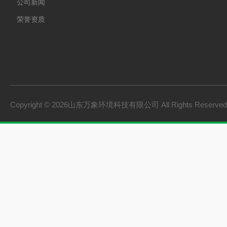
公司新闻
荣誉资质
Copyright © 2026山东万象环境科技有限公司 All Rights Reserv