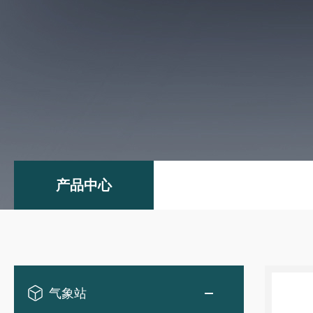
产品中心
气象站