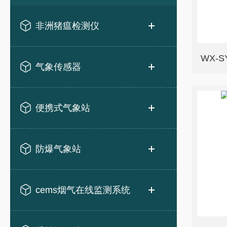
非洲猪瘟检测仪
WX-
气象传感器
便携式气象站
防爆气象站
cems烟气在线监测系统