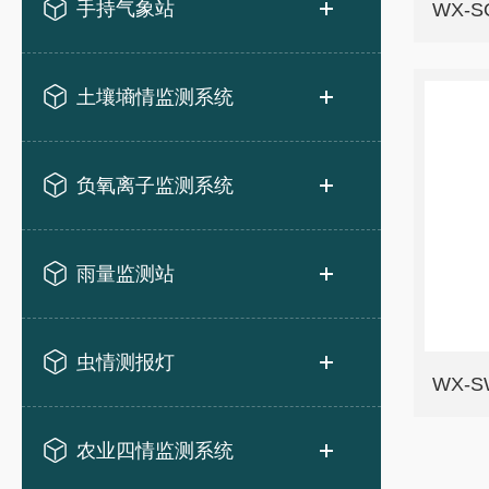
手持气象站
WX-
土壤墒情监测系统
负氧离子监测系统
雨量监测站
虫情测报灯
WX-
农业四情监测系统