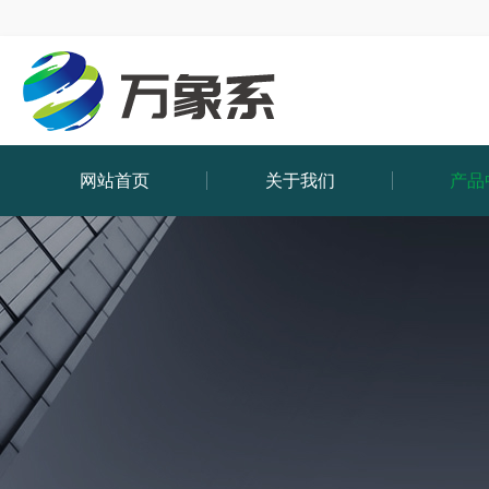
网站首页
关于我们
产品