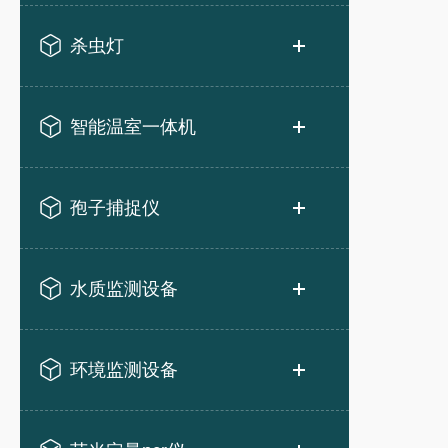
杀虫灯
智能温室一体机
孢子捕捉仪
水质监测设备
环境监测设备