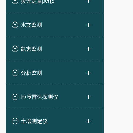
荧光定量pcr仪
水文监测
鼠害监测
分析监测
地质雷达探测仪
土壤测定仪