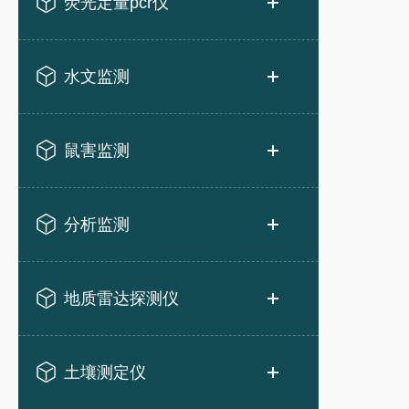
荧光定量pcr仪
水文监测
鼠害监测
分析监测
地质雷达探测仪
土壤测定仪