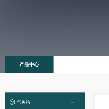
产品中心
气象站