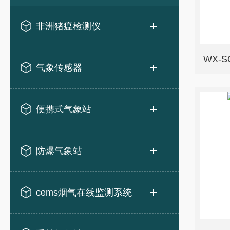
非洲猪瘟检测仪
WX-
气象传感器
便携式气象站
防爆气象站
cems烟气在线监测系统