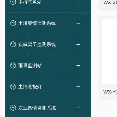
手持气象站
WX-
土壤墒情监测系统
负氧离子监测系统
雨量监测站
虫情测报灯
WX-
农业四情监测系统