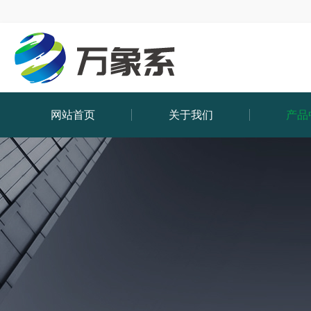
网站首页
关于我们
产品