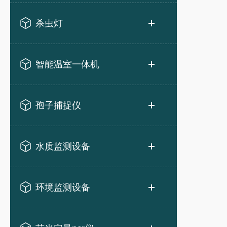
杀虫灯
智能温室一体机
孢子捕捉仪
水质监测设备
环境监测设备