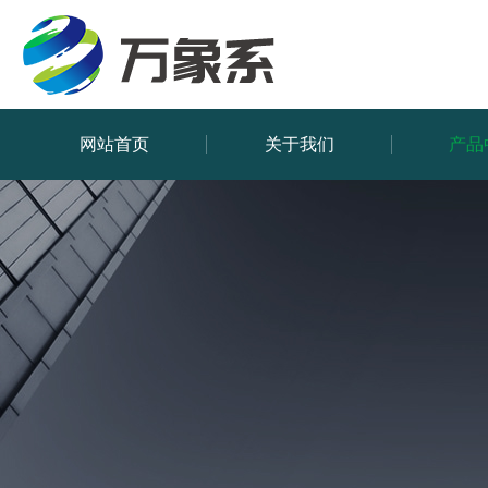
网站首页
关于我们
产品