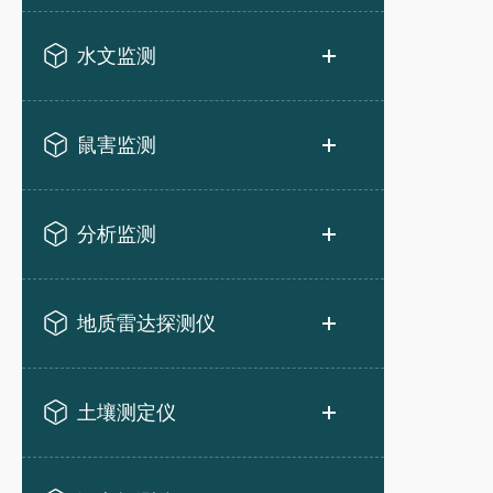
水文监测
鼠害监测
分析监测
地质雷达探测仪
土壤测定仪