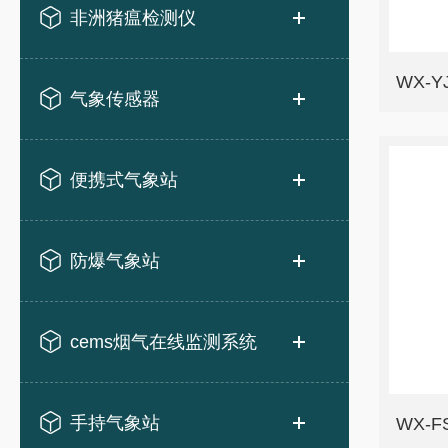
非洲猪瘟检测仪
WX-
气象传感器
便携式气象站
防爆气象站
cems烟气在线监测系统
手持气象站
WX-