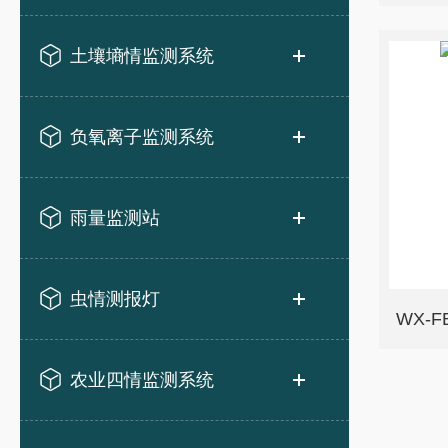
土壤墒情监测系统
负氧离子监测系统
雨量监测站
虫情测报灯
WX-
农业四情监测系统