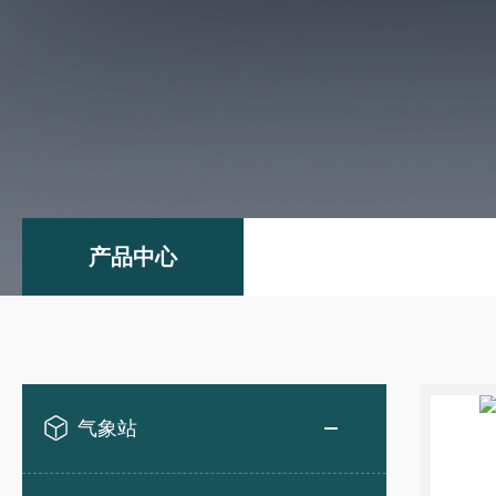
产品中心
气象站