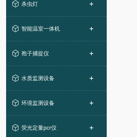
杀虫灯
智能温室一体机
孢子捕捉仪
水质监测设备
环境监测设备
荧光定量pcr仪