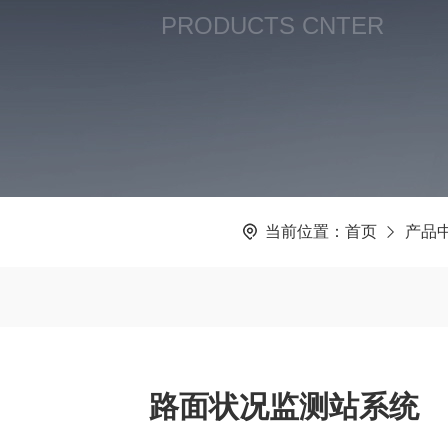
PRODUCTS CNTER
当前位置：
首页
产品
路面状况监测站系统