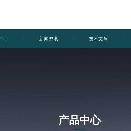
中心
新闻资讯
技术文章
产品中心