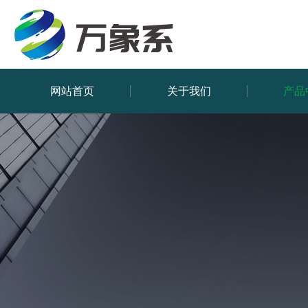
网站首页
关于我们
产品