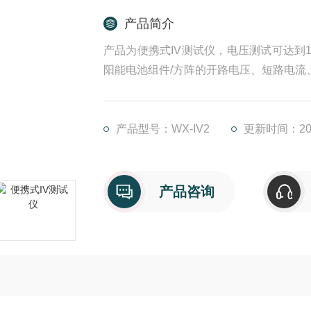
产品简介
产品为便携式IV测试仪，电压测试可达到1
阳能电池组件/方阵的开路电压、短路电
产品型号：WX-IV2
更新时间：202
产品咨询