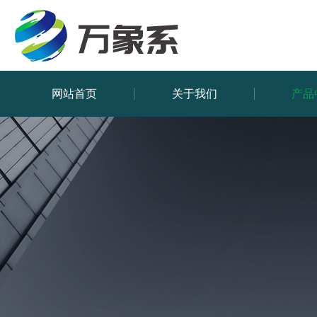
网站首页
关于我们
产品