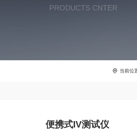
PRODUCTS CNTER
当前位
便携式IV测试仪