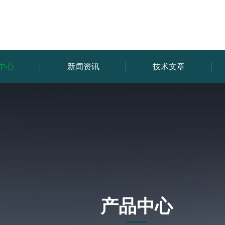
中心
新闻资讯
技术文章
产品中心