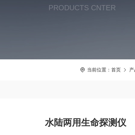
PRODUCTS CNTER
当前位置：
首页
产
水陆两用生命探测仪