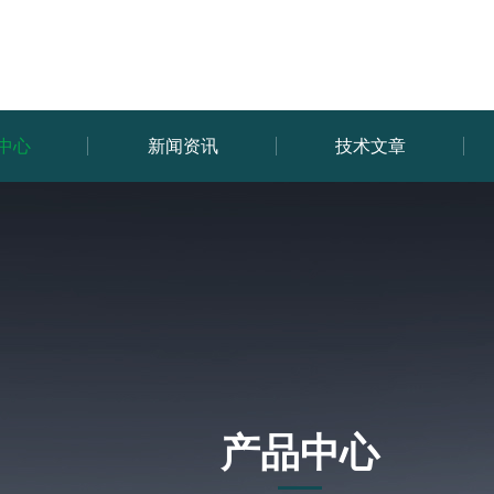
中心
新闻资讯
技术文章
产品中心