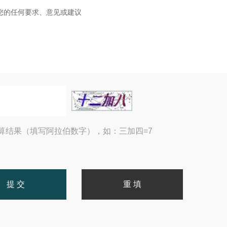
算结果（填写阿拉伯数字），如：三加四=7