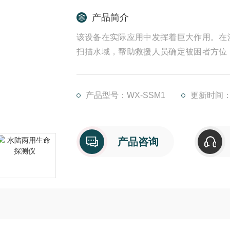
产品简介
该设备在实际应用中发挥着巨大作用。在
扫描水域，帮助救援人员确定被困者方位
助科学家探索深海生物栖息地，监测海洋
设、水下考古等工作中，也能帮助工作人员
产品型号：WX-SSM1
更新时间：20
产品咨询