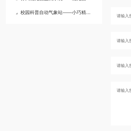
校园科普自动气象站——小巧精悍：校园小型自动气象站的大作用