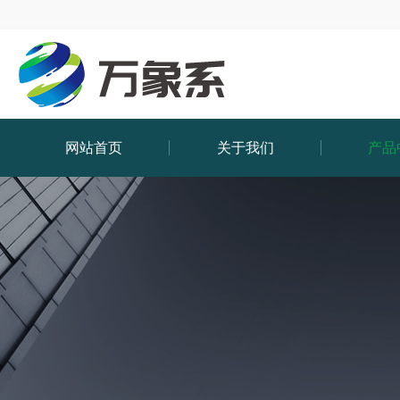
网站首页
关于我们
产品