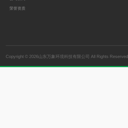
荣誉资质
Copyright © 2026山东万象环境科技有限公司 All Rights Reserv