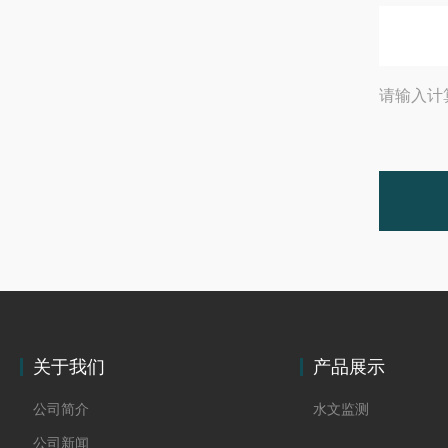
请输入计
关于我们
产品展示
公司简介
水文监测
公司新闻