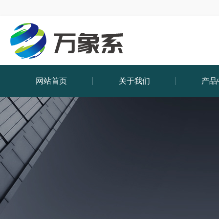
网站首页
关于我们
产品