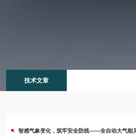
技术文章
智感气象变化，筑牢安全防线——全自动大气能