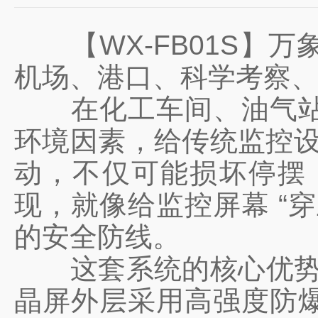
【WX-FB01S】万
机场、港口、科学考察
在化工车间、油气站、
环境因素，给传统监控设
动，不仅可能损坏停摆
现，就像给监控屏幕 “
的安全防线。
这套系统的核心优势，藏
晶屏外层采用高强度防