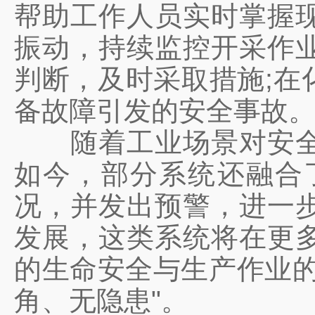
帮助工作人员实时掌握
振动，持续监控开采作
判断，及时采取措施;在
备故障引发的安全事故
随着工业场景对安全要
如今，部分系统还融合
况，并发出预警，进一
发展，这类系统将在更
的生命安全与生产作业的
角、无隐患"。