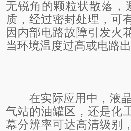
无锐角的颗粒状散落，
质，经过密封处理，可
因内部电路故障引发火
当环境温度过高或电路
在实际应用中，液晶屏防
气站的油罐区，还是化
幕分辨率可达高清级别