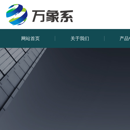
网站首页
关于我们
产品