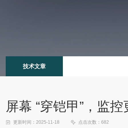
技术文章
屏幕 “穿铠甲”，监
更新时间：2025-11-18
点击次数：682