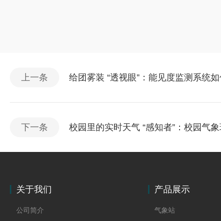
上一条
给团雾装 “透视眼”：能见度监测系统
下一条
校园里的实时天气 “感知者”：校园气
关于我们
产品展示
公司简介
气象站