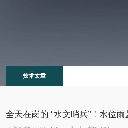
技术文章
全天在岗的 “水文哨兵”！水位