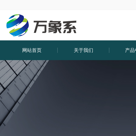
网站首页
关于我们
产品