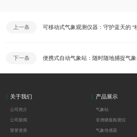
上一条
可移动式气象观测仪器：守护蓝天的 “移
下一条
便携式自动气象站：随时随地捕捉气象变
关于我们
产品展示
公司简介
气象站
公司新闻
非洲猪瘟检测仪
荣誉资质
气象传感器