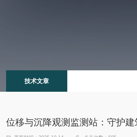
技术文章
位移与沉降观测监测站：守护建筑