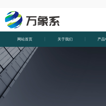
网站首页
关于我们
产品