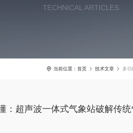
TECHNICAL ARTICLES
当前位置：
首页
技术文章
多功
懂：超声波一体式气象站破解传统