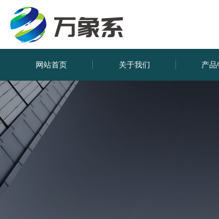
网站首页
关于我们
产品