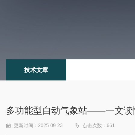
技术文章
多功能型自动气象站——一文读
更新时间：2025-09-23
点击次数：661