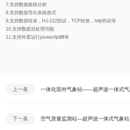
7.支持数据曲线分析
8.支持数据导出表格形式
9.支持数据转发，HJ-212协议，TCP转发，http协议等
10.支持数据后处理功能
11.支持外置运行javascript脚本
上一条
一体化室外气象站——超声波一体式气
下一条
空气质量监测站—超声波一体式气象站