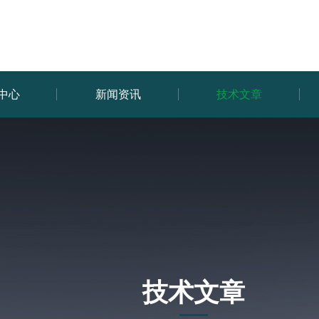
中心
新闻资讯
技术文章
技术文章