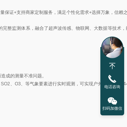
，质量保证+支持商家定制服务，满足个性化需求+选择万象，信赖
的完整监测体系，融合了超声波传感、物联网、大数据等技术，
而造成的测量不准问题。
、SO2、O3、等气象要素进行实时观测，可实现户外气象参数2
电话咨询
扫码加微信