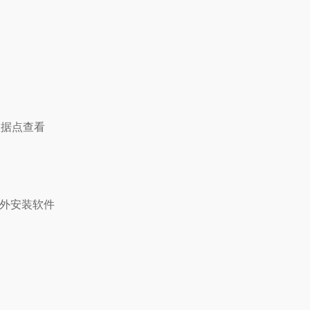
数据点查看
额外安装软件