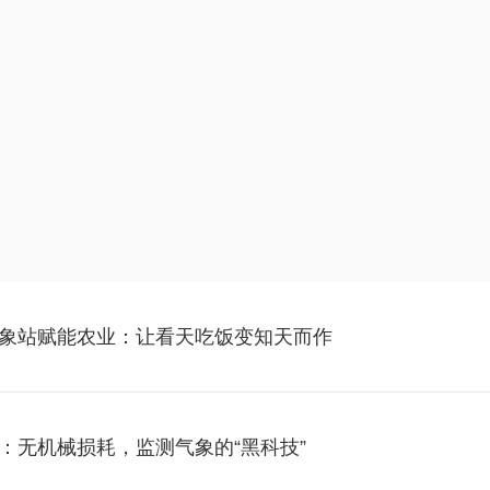
象站赋能农业：让看天吃饭变知天而作
：无机械损耗，监测气象的“黑科技”