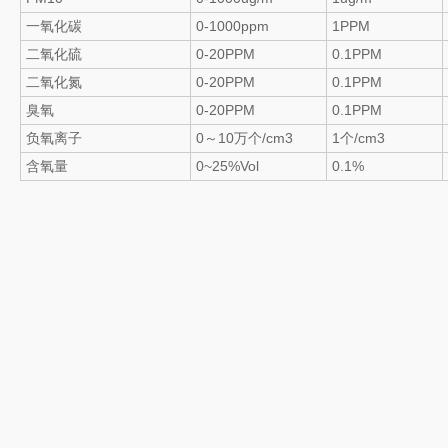
一氧化碳
0-1000ppm
1PPM
二氧化硫
0-20PPM
0.1PPM
二氧化氮
0-20PPM
0.1PPM
臭氧
0-20PPM
0.1PPM
负氧离子
0～10万个/cm3
1个/cm3
含氧量
0~25%Vol
0.1%