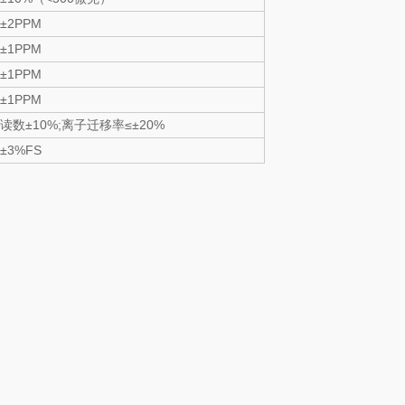
±2PPM
±1PPM
±1PPM
±1PPM
读数±10%;离子迁移率≤±20%
±3%FS