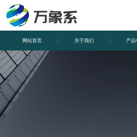
网站首页
关于我们
产品