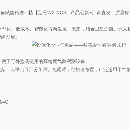
何赋能精准种植【型号WX-NQ8，产品创新+厂家直发，质量
化、低成本、智能化方向发展。未来，结合卫星遥感、无人机巡检
持续发展。
便于野外监测使用的高精度气象观测设备。
架，云平台五部分组成。免调试，可快速布置，广泛运用于气象
/4G