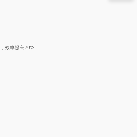
踪，效率提高20%