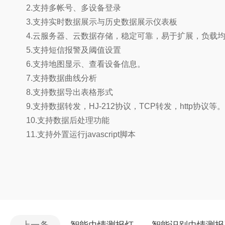
2.支持多帐号、多设备登录
3.支持实时数据展示与历史数据展示仪表板
4.云服务器、云数据存储，稳定可靠，易于扩展，负载
5.支持短信报警及阈值设置
6.支持地图显示、查看设备信息。
7.支持数据曲线分析
8.支持数据导出表格形式
9.支持数据转发，HJ-212协议，TCP转发，http协议等。
10.支持数据后处理功能
11.支持外置运行javascript脚本