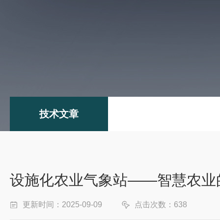
技术文章
设施化农业气象站——智慧农业
更新时间：2025-09-09
点击次数：638