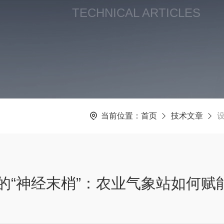
TECHNICAL ARTICLES
当前位置：
首页
技术文章
的“神经末梢”：农业气象站如何赋