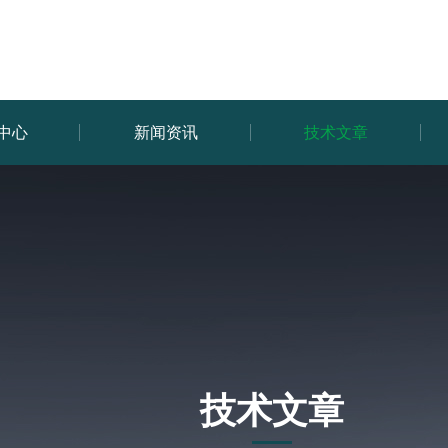
中心
新闻资讯
技术文章
技术文章