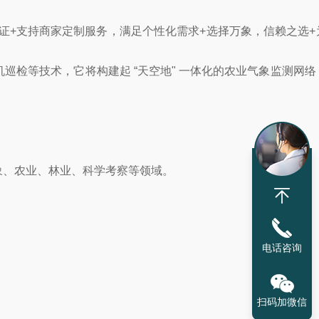
保证+支持商家定制服务，满足个性化需求+选择万象，信赖之选+
等技术，它将构建起 “天空地" 一体化的农业气象监测网络
、农业、林业、科学考察等领域。
电话咨询
扫码加微信