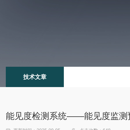
技术文章
能见度检测系统——能见度监测