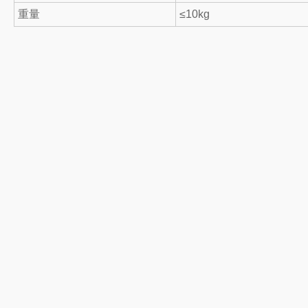
重量
≤10kg