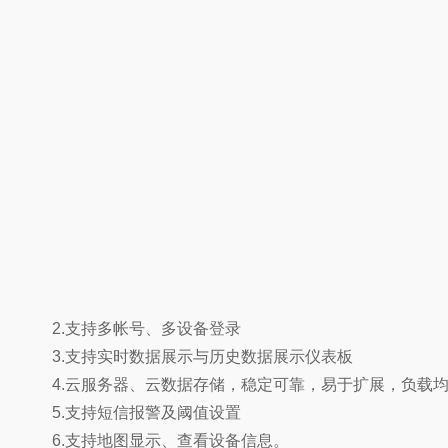
2.支持多帐号、多设备登录
3.支持实时数据展示与历史数据展示仪表板
4.云服务器、云数据存储，稳定可靠，易于扩展，负载
5.支持短信报警及阈值设置
6.支持地图显示、查看设备信息。