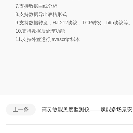
7.支持数据曲线分析
8.支持数据导出表格形式
9.支持数据转发，HJ-212协议，TCP转发，http协议等。
10.支持数据后处理功能
11.支持外置运行javascript脚本
上一条
高灵敏能见度监测仪——赋能多场景安