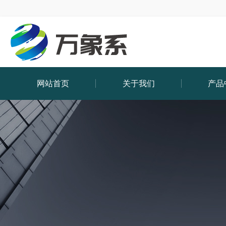
网站首页
关于我们
产品