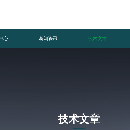
中心
新闻资讯
技术文章
技术文章