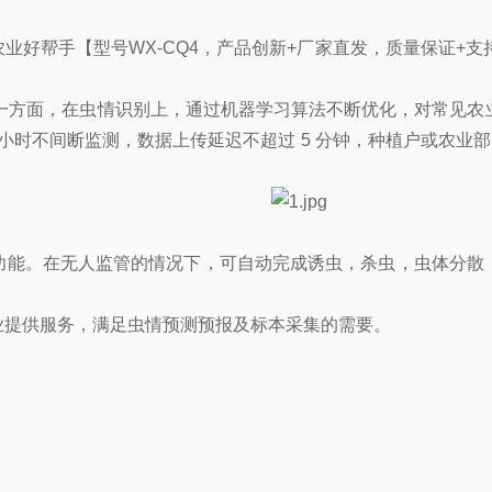
农业好帮手【型号WX-CQ4，产品创新+厂家直发，质量保证+
方面，在虫情识别上，通过机器学习算法不断优化，对常见农业害
 小时不间断监测，数据上传延迟不超过 5 分钟，种植户或农业部
功能。在无人监管的情况下，可自动完成诱虫，杀虫，虫体分散
业提供服务，满足虫情预测预报及标本采集的需要。