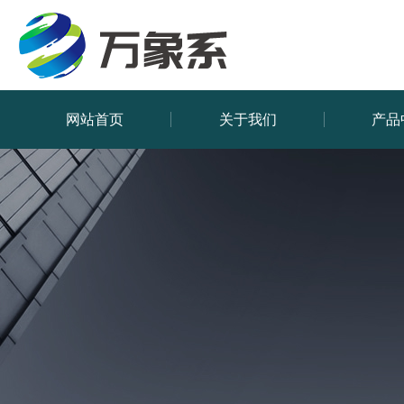
网站首页
关于我们
产品