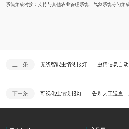
系统集成对接：支持与其他农业管理系统、气象系统等的集
上一条
无线智能虫情测报灯——虫情信息自动监
下一条
可视化虫情测报灯——告别人工巡查！