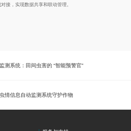
成对接，实现数据共享和联动管理。
测系统：田间虫害的 “智能预警官”
虫情信息自动监测系统守护作物