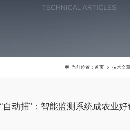
TECHNICAL ARTICLES
当前位置：
首页
技术文
“自动捕”：智能监测系统成农业好