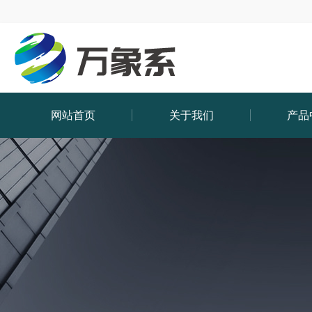
网站首页
关于我们
产品