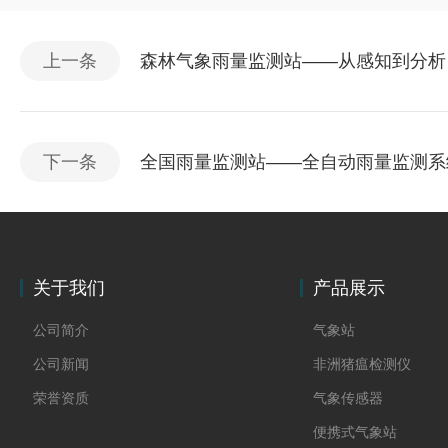
上一条
森林气象雨量监测站——从感知到分析
下一条
全国雨量监测站——全自动雨量监测系
关于我们
产品展示
公司简介
气象站
公司新闻
非洲猪瘟检测仪
荣誉资质
气象传感器
便携式气象站