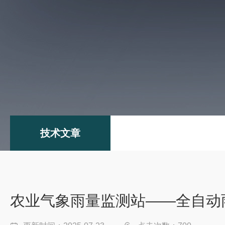
技术文章
农业气象雨量监测站——全自动