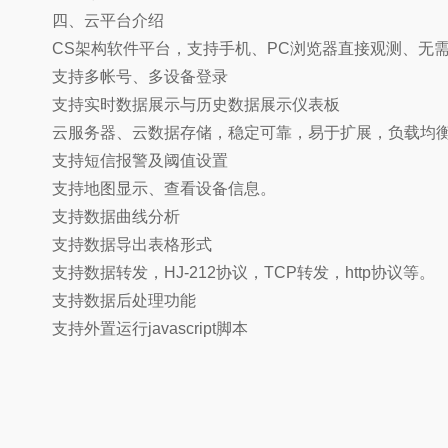
四、云平台介绍
CS架构软件平台，支持手机、PC浏览器直接观测、无需
支持多帐号、多设备登录
支持实时数据展示与历史数据展示仪表板
云服务器、云数据存储，稳定可靠，易于扩展，负载均
支持短信报警及阈值设置
支持地图显示、查看设备信息。
支持数据曲线分析
支持数据导出表格形式
支持数据转发，HJ-212协议，TCP转发，http协议等。
支持数据后处理功能
支持外置运行javascript脚本