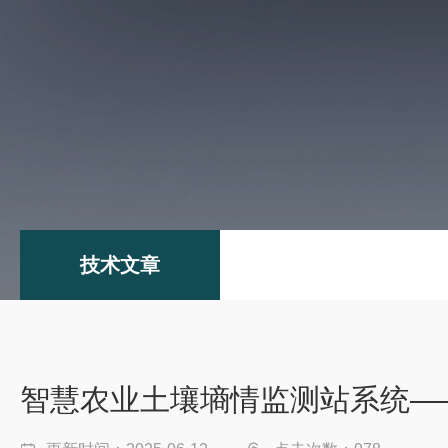
技术文章
智慧农业土壤墒情监测站系统—