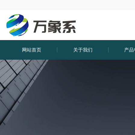
网站首页
关于我们
产品