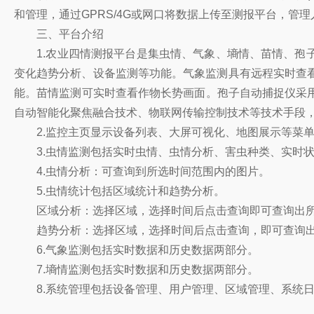
和管理，通过GPRS/4G或网口将数据上传至测报平台，
三、平台介绍
1.农业四情测报平台是集虫情、气象、墒情、苗情、孢子
变化趋势分析、设备监测等功能。气象监测具有远程实时查看
能。苗情监测可实时查看作物长势画面。孢子自动捕捉仪采
自动智能化聚焦融合技术、物联网传输控制技术等技术手段
2.监控主页显示设备列表、大屏可视化、地图展示等菜单
3.虫情监测包括实时虫情、虫情分析、害虫种类、实时状
4.虫情分析：可查询到所选时间范围内的图片。
5.虫情统计包括区域统计和趋势分析。
区域分析：选择区域，选择时间后点击查询即可查询出所
趋势分析：选择区域，选择时间后点击查询，即可查询出
6.气象监测包括实时数据和历史数据两部分。
7.墒情监测包括实时数据和历史数据两部分。
8.系统管理包括设备管理、用户管理、区域管理、系统日