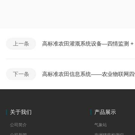
上一条
高标准农田灌溉系统设备—四情监测 +
下一条
高标准农田信息系统——农业物联网四情
关于我们
产品展示
公司简介
气象站