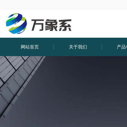
网站首页
关于我们
产品