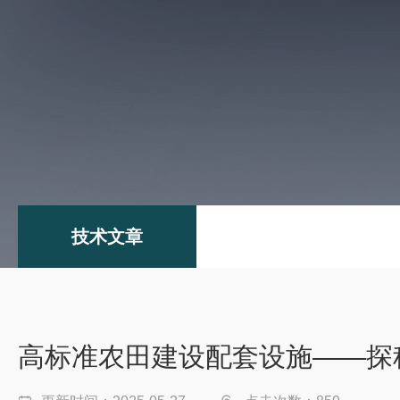
技术文章
高标准农田建设配套设施——探