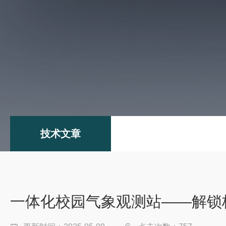
技术文章
一体化校园气象观测站——解锁校