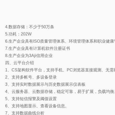
4.数据存储：不少于50万条
5.功耗：202W
6.生产企业具有ISO质量管理体系、环境管理体系和职业健
7.生产企业具有计算机软件注册证书
8.生产企业为3Aji
信用企业
四、云平台介绍
1、CS架构软件平台，支持手机、PC浏览器直接观测、无
2、支持多帐号、多设备登录
3、支持实时数据展示与历史数据展示仪表板
4、云服务器、云数据存储，稳定可靠，易于扩展，负载均
5、支持短信报警及阈值设置
6、支持地图显示、查看设备信息。
7、支持数据曲线分析