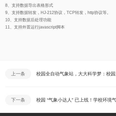
8、支持数据导出表格形式
9、支持数据转发，HJ-212协议，TCP转发，http协议等。
10、支持数据后处理功能
11、支持外置运行javascript脚本
上一条
校园全自动气象站，大大科学梦：校园
下一条
校园 “气象小达人” 已上线！学校环境