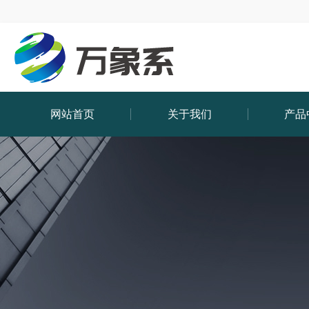
网站首页
关于我们
产品