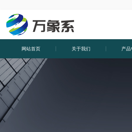
网站首页
关于我们
产品