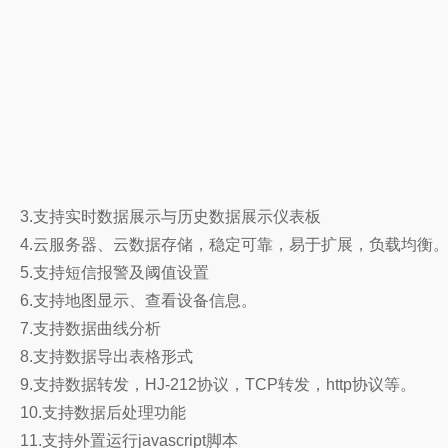
3.支持实时数据展示与历史数据展示仪表板
4.云服务器、云数据存储，稳定可靠，易于扩展，负载均衡
5.支持短信报警及阈值设置
6.支持地图显示、查看设备信息。
7.支持数据曲线分析
8.支持数据导出表格形式
9.支持数据转发，HJ-212协议，TCP转发，http协议等。
10.支持数据后处理功能
11.支持外置运行javascript脚本