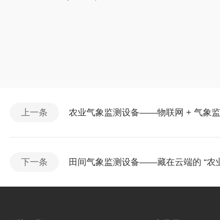
上一条
农业气象监测设备——物联网 + 气象监
下一条
田间气象监测设备——藏在云端的 “农