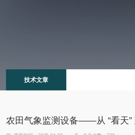
技术文章
农田气象监测设备——从 “看天”