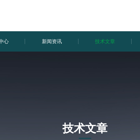
中心
新闻资讯
技术文章
技术文章