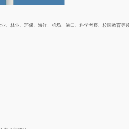
农业、林业、环保、海洋、机场、港口、科学考察、校园教育等