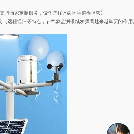
12，支持商家定制服务，设备选择万象环境值得信赖】
与远程通信等特点，在气象监测领域发挥着越来越重要的作用