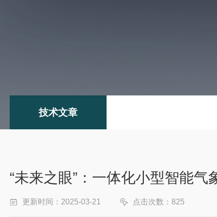
技术文章
“未来之眼”：一体化小型智能气
更新时间：2025-03-21
点击次数：825