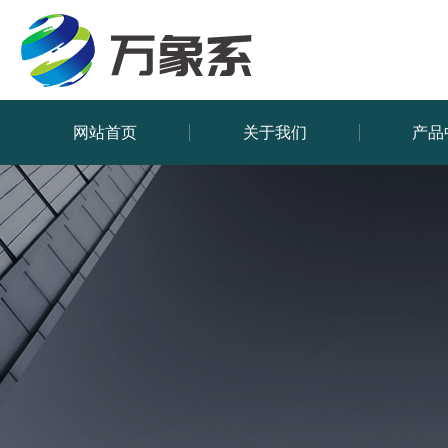
网站首页
关于我们
产品