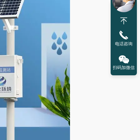
电话咨询
扫码加微信