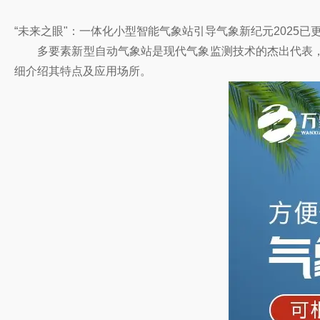
‌“未来之眼"：一体化小型智能气象站引导气象新纪元2025
多要素新型自动气象站是现代气象监测技术的杰出代表，
细介绍其特点及应用场所。