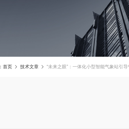
：
首页
技术文章
“未来之眼”：一体化小型智能气象站引