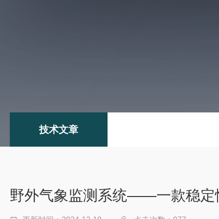
技术文章
野外气象监测系统——一款稳定性