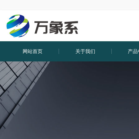
网站首页
关于我们
产品