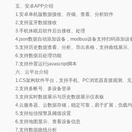
五、安卓APP介绍
1.安卓单机版数据接收、存储、查看、分析软件
2.支持蓝牙数据接收
3.手机休眠后软件后台接收、处理
4.json数据自动添加设备，modbus设备支持扫码添加设
5.支持历史数据查看、分析、导出表格，支持曲线展示、
6.支持数据后处理功能
7.支持外置运行javascript脚本
六、云平台介绍
1.CS架构软件平台，支持手机、PC浏览器直接观测、
2.支持多帐号、多设备登录
3.支持实时数据展示与历史数据展示仪表板
4.云服务器、云数据存储，稳定可靠，易于扩展，负载
5.支持短信报警及阈值设置
6.支持地图显示、查看设备信息
7.支持数据曲线分析