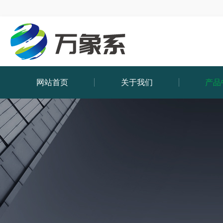
网站首页
关于我们
产品