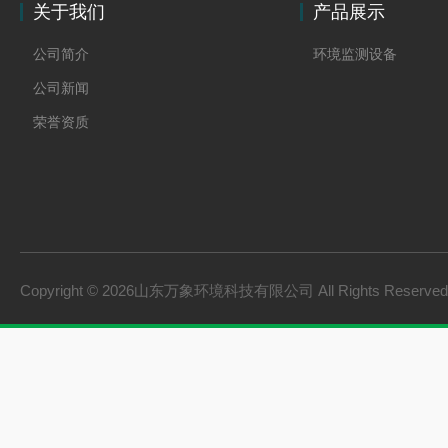
关于我们
产品展示
公司简介
环境监测设备
公司新闻
荣誉资质
Copyright © 2026山东万象环境科技有限公司 All Rights Reserv