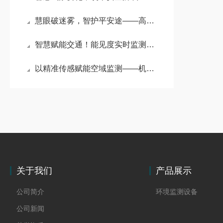
慧眼破迷雾，智护平安途——高速公路能见度智能监测系统#2026已更新
智慧赋能交通！能见度实时监测系统激活高速路网运维新动能
以精准传感赋能空域监测——机场能见度实时监测系统的技术内核
关于我们
产品展示
公司简介
环境监测设备
公司新闻