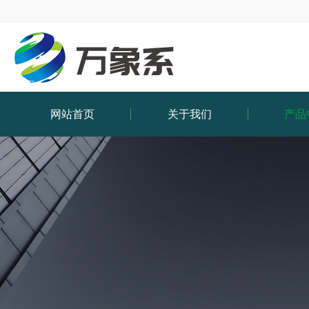
网站首页
关于我们
产品