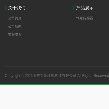
关于我们
产品展示
公司简介
气象传感器
公司新闻
荣誉资质
Copyright © 2026山东万象环境科技有限公司 All Rights Reserv