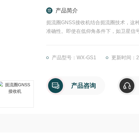
产品简介
扼流圈GNSS接收机结合扼流圈技术，这
准确性。即使在低仰角条件下，如卫星信
产品型号：WX-GS1
更新时间：202
产品咨询