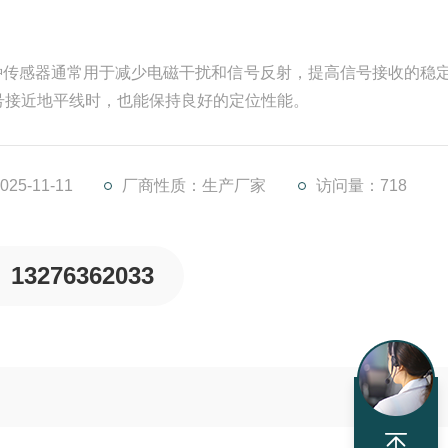
种传感器通常用于减少电磁干扰和信号反射，提高信号接收的稳
号接近地平线时，也能保持良好的定位性能。
5-11-11
厂商性质：生产厂家
访问量：718
13276362033