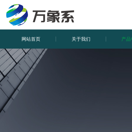
网站首页
关于我们
产品