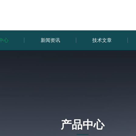
中心
新闻资讯
技术文章
产品中心