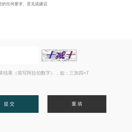
算结果（填写阿拉伯数字），如：三加四=7