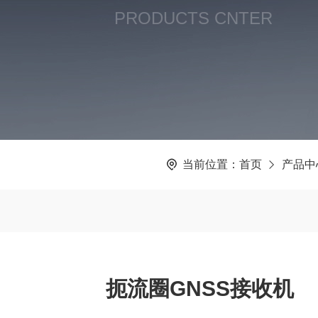
PRODUCTS CNTER
当前位置：
首页
产品中
扼流圈GNSS接收机