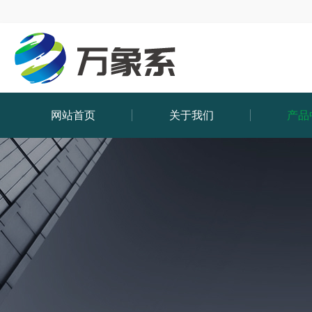
网站首页
关于我们
产品