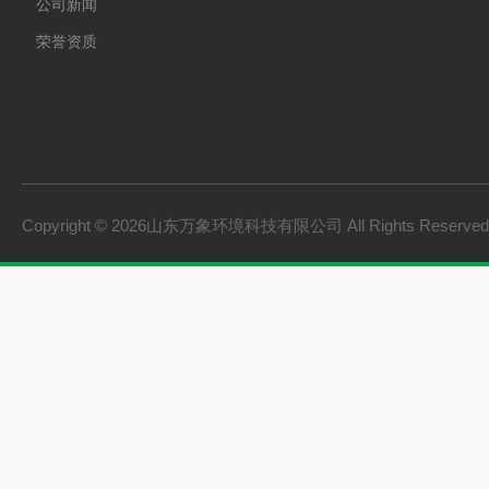
公司新闻
荣誉资质
Copyright © 2026山东万象环境科技有限公司 All Rights Reserv