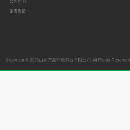
公司新闻
荣誉资质
Copyright © 2026山东万象环境科技有限公司 All Rights Reserv