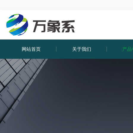
网站首页
关于我们
产品