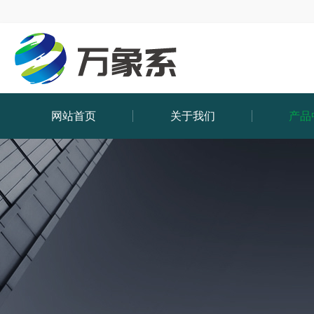
网站首页
关于我们
产品