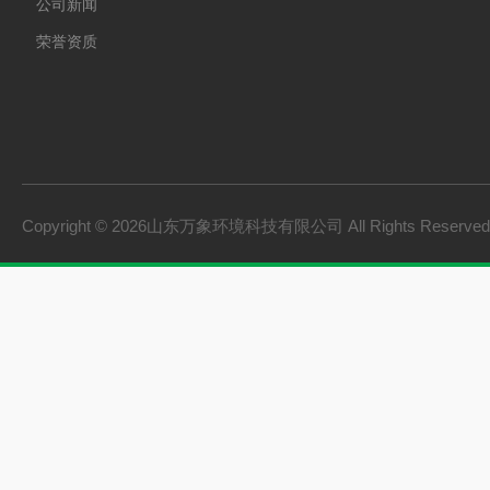
公司新闻
荣誉资质
Copyright © 2026山东万象环境科技有限公司 All Rights Reserv