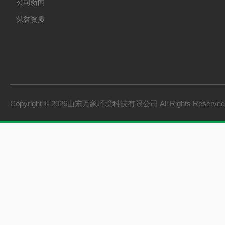
公司新闻
荣誉资质
Copyright © 2026山东万象环境科技有限公司 All Rights Reserv