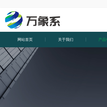
网站首页
关于我们
产品