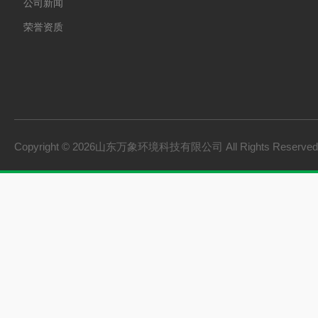
公司新闻
荣誉资质
Copyright © 2026山东万象环境科技有限公司 All Rights Reserv