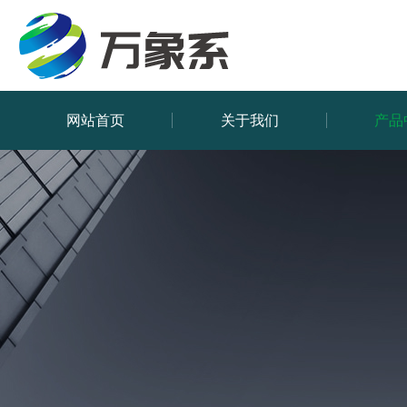
网站首页
关于我们
产品