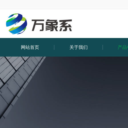
网站首页
关于我们
产品