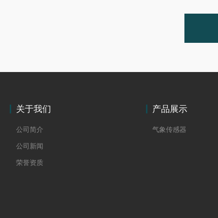
关于我们
产品展示
公司简介
气象传感器
公司新闻
荣誉资质