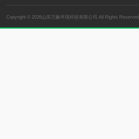
Copyright © 2026山东万象环境科技有限公司 All Rights Reserv