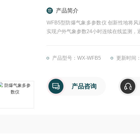
产品简介
WFB5型防爆气象多参数仪 创新性地将
实现户外气象参数24小时连续在线监测，
产品型号：WX-WFB5
更新时间：20
产品咨询