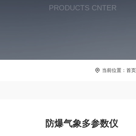
PRODUCTS CNTER
当前位置：
首页
防爆气象多参数仪