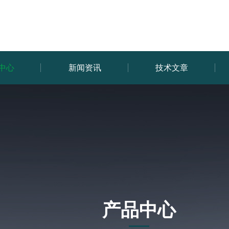
中心
新闻资讯
技术文章
产品中心