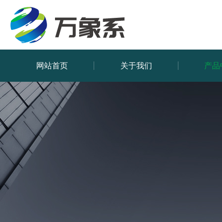
网站首页
关于我们
产品