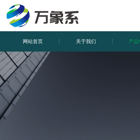
网站首页
关于我们
产品