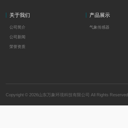
关于我们
产品展示
公司简介
气象传感器
公司新闻
荣誉资质
Copyright © 2026山东万象环境科技有限公司 All Rights Reserv