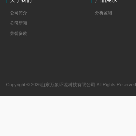
关于我们
产品展示
公司简介
分析监测
公司新闻
荣誉资质
Copyright © 2026山东万象环境科技有限公司 All Rights Reserv