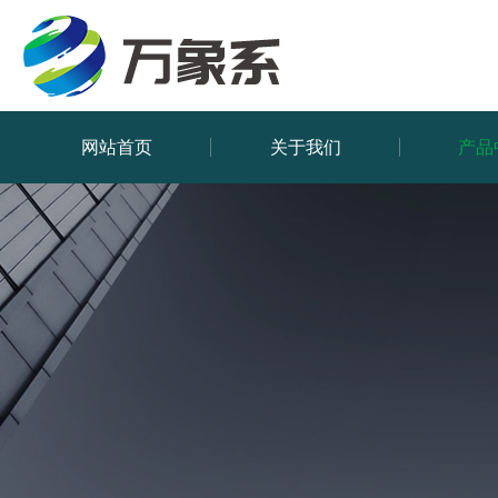
网站首页
关于我们
产品