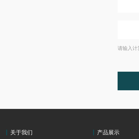
请输入计
关于我们
产品展示