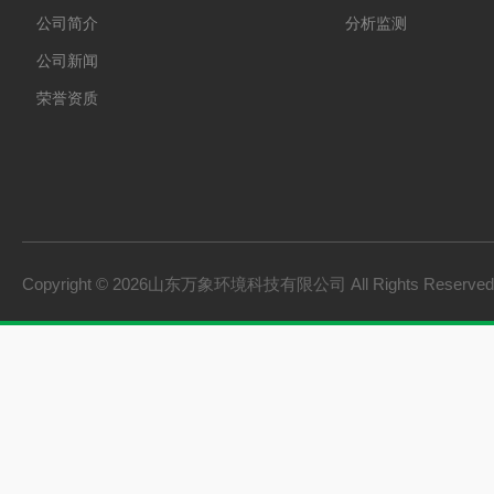
公司简介
分析监测
公司新闻
荣誉资质
Copyright © 2026山东万象环境科技有限公司 All Rights Reserv