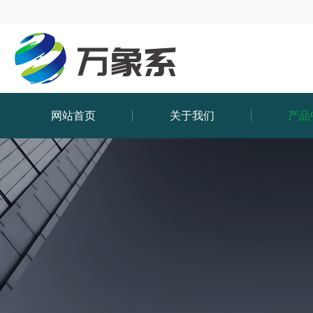
网站首页
关于我们
产品