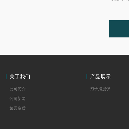
关于我们
产品展示
公司简介
孢子捕捉仪
公司新闻
荣誉资质