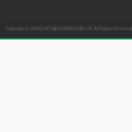
Copyright © 2026山东万象环境科技有限公司 All Rights Reserv