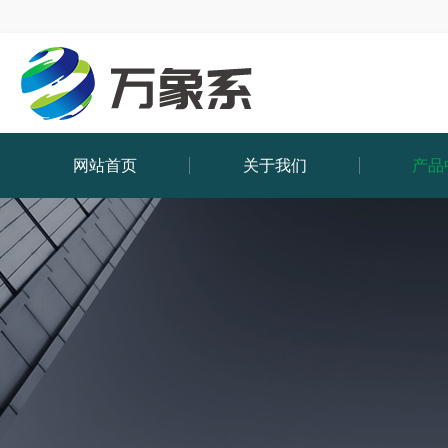
网站首页
关于我们
产品