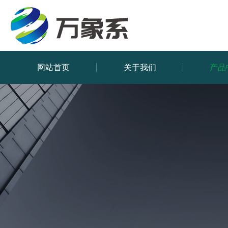
网站首页
关于我们
产品