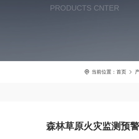
PRODUCTS CNTER
当前位置：
首页
森林草原火灾监测预