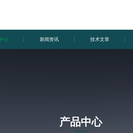
中心
新闻资讯
技术文章
产品中心